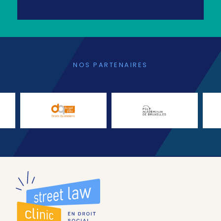
NOS PARTENAIRES