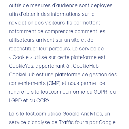
outils de mesures d’audience sont déployés
afin d’obtenir des informations sur la
navigation des visiteurs. Ils permettent
notamment de comprendre comment les
utilisateurs arrivent sur un site et de
reconstituer leur parcours. Le service de
« Cookie » utilisé sur cette plateforme est
CookieYes, appartenant à : CookieHub.
CookieHub est une plateforme de gestion des
consentements (CMP) et nous permet de
rendre le site test.com conforme au GDPR, au
LGPD et au CCPA.
Le site test.com utilise Google Analytics, un
service d’analyse de Traffic fourni par Google