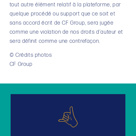
tout autre élément relatif à la plateforme, par
quelque procédé ou support que ce soit et
sans accord écrit de CF Group, sera jugée
comme une violation de nos droits d’auteur et
sera définit comme une contrefaçon.
© Crédits photos
CF Group