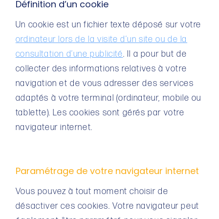
Définition d’un cookie
Un cookie est un fichier texte déposé sur votre
ordinateur lors de la visite d’un site ou de la
consultation d’une publicité
. Il a pour but de
collecter des informations relatives à votre
navigation et de vous adresser des services
adaptés à votre terminal (ordinateur, mobile ou
tablette). Les cookies sont gérés par votre
navigateur internet.
Paramétrage de votre navigateur internet
Vous pouvez à tout moment choisir de
désactiver ces cookies. Votre navigateur peut