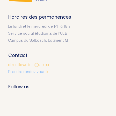
Horaires des permanences
Le lundi et le mercredi de 14h à 18h
Service social étudiants de l'ULB
Campus du Solbosch, batiment M
Contact
streetlawclinic@ulb.be
Prendre rendez-vous
ici
.
Follow us