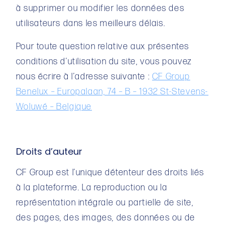
à supprimer ou modifier les données des
utilisateurs dans les meilleurs délais.
Pour toute question relative aux présentes
conditions d’utilisation du site, vous pouvez
nous écrire à l’adresse suivante :
CF Group
Benelux – Europalaan, 74 – B – 1932 St-Stevens-
Woluwé – Belgique
Droits d’auteur
CF Group est l’unique détenteur des droits liés
à la plateforme. La reproduction ou la
représentation intégrale ou partielle de site,
des pages, des images, des données ou de