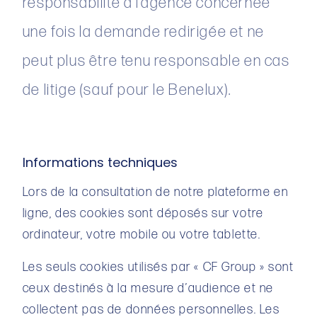
responsabilité à l’agence concernée
une fois la demande redirigée et ne
peut plus être tenu responsable en cas
de litige (sauf pour le Benelux).
Informations techniques
Lors de la consultation de notre plateforme en
ligne, des cookies sont déposés sur votre
ordinateur, votre mobile ou votre tablette.
Les seuls cookies utilisés par « CF Group » sont
ceux destinés à la mesure d’audience et ne
collectent pas de données personnelles. Les