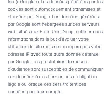
Inc. (« Google »). Les données générées par les
cookies sont automatiquement transmises et
stockées par Google. Les données générées
par Google sont hébergées sur des serveurs
web situés aux Etats-Unis. Google utilisera ces
informations dans le but d’évaluer votre
utilisation du site mais ne recoupera pas votre
adresse IP avec toute autre donnée détenue
par Google. Les prestataires de mesure
d’audience sont susceptibles de communiquer
ces données à des tiers en cas d’obligation
légale ou lorsque ces tiers traitent ces
données pour leur compte.