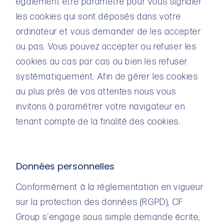
également être paramétré pour vous signaler
les cookies qui sont déposés dans votre
ordinateur et vous demander de les accepter
ou pas. Vous pouvez accepter ou refuser les
cookies au cas par cas ou bien les refuser
systématiquement. Afin de gérer les cookies
au plus près de vos attentes nous vous
invitons à paramétrer votre navigateur en
tenant compte de la finalité des cookies.
Données personnelles
Conformément à la réglementation en vigueur
sur la protection des données (RGPD), CF
Group s’engage sous simple demande écrite,